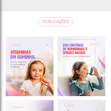
PUBLICAÇÕES