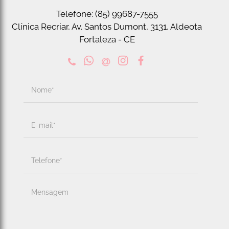
Telefone: (85) 99687-7555
Clínica Recriar, Av. Santos Dumont, 3131, Aldeota
Fortaleza - CE