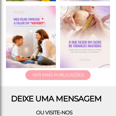
VER MAIS PUBLICAÇÕES
DEIXE UMA MENSAGEM
OU VISITE-NOS