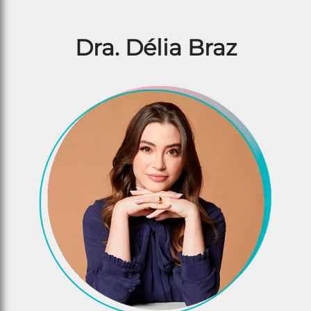
Dra. Délia Braz