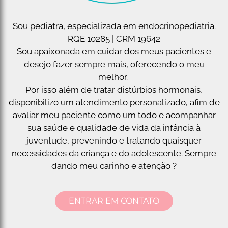
Sou pediatra, especializada em endocrinopediatria.
RQE 10285 | CRM 19642
Sou apaixonada em cuidar dos meus pacientes e
desejo fazer sempre mais, oferecendo o meu
melhor.
Por isso além de tratar distúrbios hormonais,
disponibilizo um atendimento personalizado, afim de
avaliar meu paciente como um todo e acompanhar
sua saúde e qualidade de vida da infância à
juventude, prevenindo e tratando quaisquer
necessidades da criança e do adolescente. Sempre
dando meu carinho e atenção ?
ENTRAR EM CONTATO