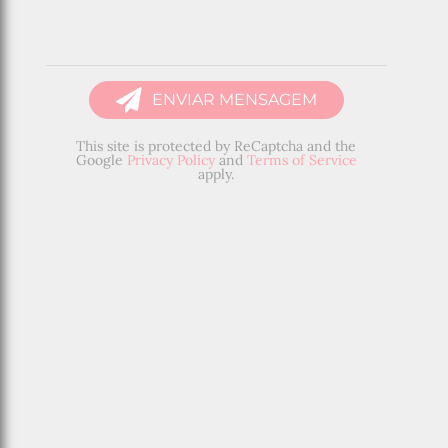
ENVIAR MENSAGEM
This site is protected by ReCaptcha and the
Google
Privacy Policy
and
Terms of Service
apply.